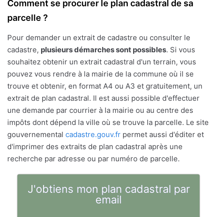
Comment se procurer le plan cadastral de sa
parcelle ?
Pour demander un extrait de cadastre ou consulter le
cadastre,
plusieurs démarches sont possibles
. Si vous
souhaitez obtenir un extrait cadastral d'un terrain, vous
pouvez vous rendre à la mairie de la commune où il se
trouve et obtenir, en format A4 ou A3 et gratuitement, un
extrait de plan cadastral. Il est aussi possible d'effectuer
une demande par courrier à la mairie ou au centre des
impôts dont dépend la ville où se trouve la parcelle. Le site
gouvernemental
cadastre.gouv.fr
permet aussi d'éditer et
d'imprimer des extraits de plan cadastral après une
recherche par adresse ou par numéro de parcelle.
J'obtiens mon plan cadastral par
email