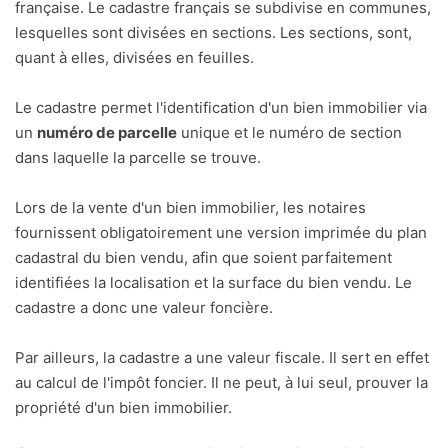
française. Le cadastre français se subdivise en communes,
lesquelles sont divisées en sections. Les sections, sont,
quant à elles, divisées en feuilles.
Le cadastre permet l'identification d'un bien immobilier via
un
numéro de parcelle
unique et le numéro de section
dans laquelle la parcelle se trouve.
Lors de la vente d'un bien immobilier, les notaires
fournissent obligatoirement une version imprimée du plan
cadastral du bien vendu, afin que soient parfaitement
identifiées la localisation et la surface du bien vendu. Le
cadastre a donc une valeur foncière.
Par ailleurs, la cadastre a une valeur fiscale. Il sert en effet
au calcul de l'impôt foncier. Il ne peut, à lui seul, prouver la
propriété d'un bien immobilier.