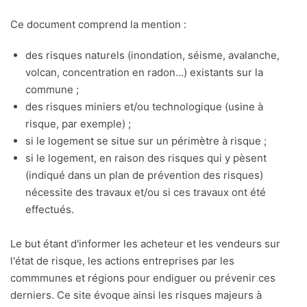
Ce document comprend la mention :
des risques naturels (inondation, séisme, avalanche,
volcan, concentration en radon...) existants sur la
commune ;
des risques miniers et/ou technologique (usine à
risque, par exemple) ;
si le logement se situe sur un périmètre à risque ;
si le logement, en raison des risques qui y pèsent
(indiqué dans un plan de prévention des risques)
nécessite des travaux et/ou si ces travaux ont été
effectués.
Le but étant d'informer les acheteur et les vendeurs sur
l'état de risque, les actions entreprises par les
commmunes et régions pour endiguer ou prévenir ces
derniers. Ce site évoque ainsi les risques majeurs à