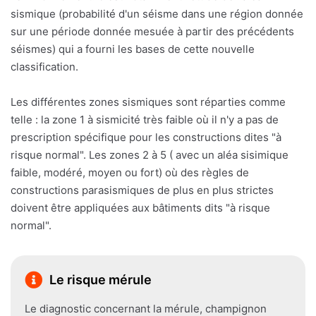
sismique (probabilité d'un séisme dans une région donnée
sur une période donnée mesuée à partir des précédents
séismes) qui a fourni les bases de cette nouvelle
classification.
Les différentes zones sismiques sont réparties comme
telle : la zone 1 à sismicité très faible où il n'y a pas de
prescription spécifique pour les constructions dites "à
risque normal". Les zones 2 à 5 ( avec un aléa sisimique
faible, modéré, moyen ou fort) où des règles de
constructions parasismiques de plus en plus strictes
doivent être appliquées aux bâtiments dits "à risque
normal".
Le risque mérule
Le diagnostic concernant la mérule, champignon