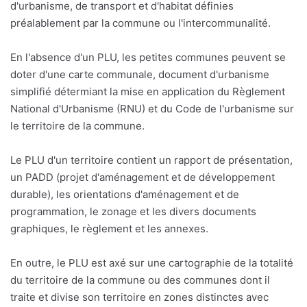
d'urbanisme, de transport et d'habitat définies
préalablement par la commune ou l'intercommunalité.
En l'absence d'un PLU, les petites communes peuvent se
doter d'une carte communale, document d'urbanisme
simplifié détermiant la mise en application du Règlement
National d'Urbanisme (RNU) et du Code de l'urbanisme sur
le territoire de la commune.
Le PLU d'un territoire contient un rapport de présentation,
un PADD (projet d'aménagement et de développement
durable), les orientations d'aménagement et de
programmation, le zonage et les divers documents
graphiques, le règlement et les annexes.
En outre, le PLU est axé sur une cartographie de la totalité
du territoire de la commune ou des communes dont il
traite et divise son territoire en zones distinctes avec