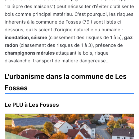
"la lèpre des maisons") peut nécessiter d'éviter d'utiliser le
bois comme principal matériau. C'est pourquoi, les risques
inhérents à la commune de Fosses (79 ) sont listés ci-
dessous, qu'ils soient d'origine naturelle ou humaine :
inondation, séisme
(classement des risques de 1 à 5),
gaz
radon
(classement des risques de 1 à 3), présence de
champignons mérules
attaquant le bois, risque
d'avalanche, transport de matière dangereuse...
L'urbanisme dans la commune de Les
Fosses
Le PLU à Les Fosses