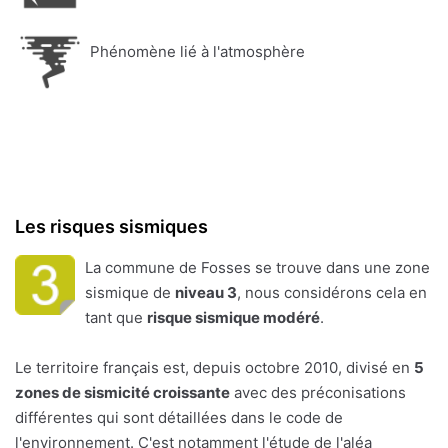
Phénomène lié à l'atmosphère
Les risques sismiques
La commune de Fosses se trouve dans une zone
sismique de
niveau 3
, nous considérons cela en
tant que
risque sismique modéré
.
Le territoire français est, depuis octobre 2010, divisé en
5
zones de sismicité croissante
avec des préconisations
différentes qui sont détaillées dans le code de
l'environnement. C'est notamment l'étude de l'aléa