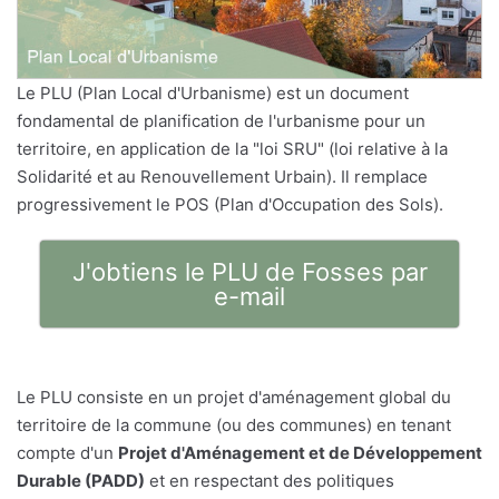
Le PLU (Plan Local d'Urbanisme) est un document
fondamental de planification de l'urbanisme pour un
territoire, en application de la "loi SRU" (loi relative à la
Solidarité et au Renouvellement Urbain). Il remplace
progressivement le POS (Plan d'Occupation des Sols).
J'obtiens le PLU de Fosses par
e-mail
Le PLU consiste en un projet d'aménagement global du
territoire de la commune (ou des communes) en tenant
compte d'un
Projet d'Aménagement et de Développement
Durable (PADD)
et en respectant des politiques