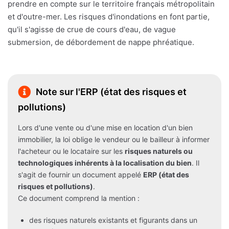
prendre en compte sur le territoire français métropolitain
et d'outre-mer. Les risques d'inondations en font partie,
qu'il s'agisse de crue de cours d'eau, de vague
submersion, de débordement de nappe phréatique.
Note sur l'ERP (état des risques et
pollutions)
Lors d'une vente ou d'une mise en location d'un bien
immobilier, la loi oblige le vendeur ou le bailleur à informer
l'acheteur ou le locataire sur les
risques naturels ou
technologiques inhérents à la localisation du bien
. Il
s'agit de fournir un document appelé
ERP (état des
risques et pollutions)
.
Ce document comprend la mention :
des risques naturels existants et figurants dans un