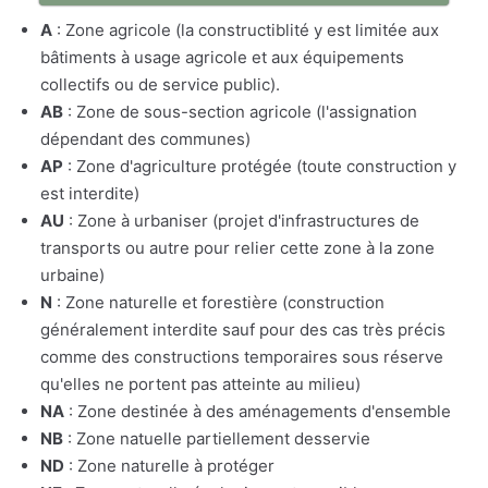
A
: Zone agricole (la constructiblité y est limitée aux
bâtiments à usage agricole et aux équipements
collectifs ou de service public).
AB
: Zone de sous-section agricole (l'assignation
dépendant des communes)
AP
: Zone d'agriculture protégée (toute construction y
est interdite)
AU
: Zone à urbaniser (projet d'infrastructures de
transports ou autre pour relier cette zone à la zone
urbaine)
N
: Zone naturelle et forestière (construction
généralement interdite sauf pour des cas très précis
comme des constructions temporaires sous réserve
qu'elles ne portent pas atteinte au milieu)
NA
: Zone destinée à des aménagements d'ensemble
NB
: Zone natuelle partiellement desservie
ND
: Zone naturelle à protéger