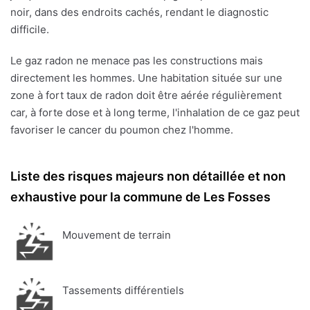
noir, dans des endroits cachés, rendant le diagnostic
difficile.
Le gaz radon ne menace pas les constructions mais
directement les hommes. Une habitation située sur une
zone à fort taux de radon doit être aérée régulièrement
car, à forte dose et à long terme, l'inhalation de ce gaz peut
favoriser le cancer du poumon chez l'homme.
Liste des risques majeurs non détaillée et non
exhaustive pour la commune de Les Fosses
Mouvement de terrain
Tassements différentiels