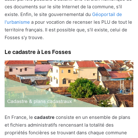
ces documents sur le site Internet de la commune, s'il
existe. Enfin, le site gouvernemental du
Géoportail de
l'urbanisme
a pour vocation de recenser les PLU de tout le
territoire français. Il est possible que, s'il existe, celui de
Fosses s'y trouve.
Le cadastre à Les Fosses
En France, le
cadastre
consiste en un ensemble de plans
et fichiers administratifs rencensant la totalité des
propriétés foncières se trouvant dans chaque commune