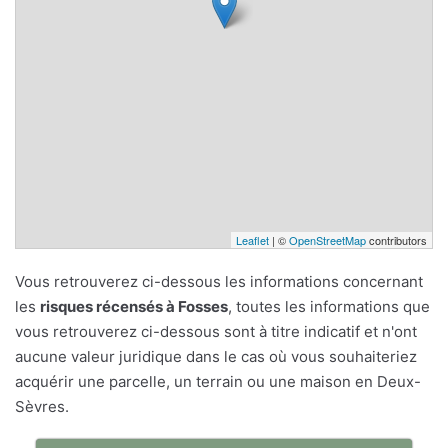
Leaflet
| ©
OpenStreetMap
contributors
Vous retrouverez ci-dessous les informations concernant
les
risques récensés à Fosses
, toutes les informations que
vous retrouverez ci-dessous sont à titre indicatif et n'ont
aucune valeur juridique dans le cas où vous souhaiteriez
acquérir une parcelle, un terrain ou une maison en Deux-
Sèvres.