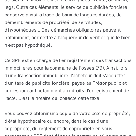
legs. Outre ces éléments, le service de publicité foncière
conserve aussi la trace de baux de longues durées, de
démembrements de propriété, de servitudes,
d'hypothèques... Ces démarches obligatoires peuvent,
notamment, permettre à l'acquéreur de vérifier que le bien
n'est pas hypothéqué.
Ce SPF est en charge de l'enregistrement des transactions
immobilières pour la commune de Fosses (79). Ainsi, lors
d'une transaction immobilière, l'acheteur doit s'acquitter
d'un taxe de publicité foncière, payée au Trésor public et
correspondant notamment aux droits d'enregistrement de
l'acte. C'est le notaire qui collecte cette taxe.
Vous pouvez obtenir une copie de votre acte de propriété,
d'état hypothécaire ou encore, dans le cas d'une
copropriété, du réglement de copropriété en vous