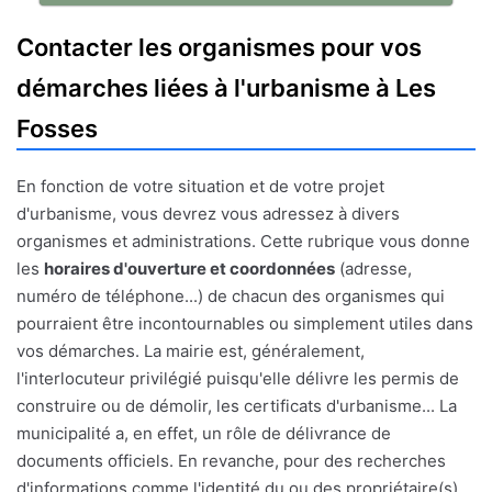
Contacter les organismes pour vos
démarches liées à l'urbanisme à Les
Fosses
En fonction de votre situation et de votre projet
d'urbanisme, vous devrez vous adressez à divers
organismes et administrations. Cette rubrique vous donne
les
horaires d'ouverture et coordonnées
(adresse,
numéro de téléphone...) de chacun des organismes qui
pourraient être incontournables ou simplement utiles dans
vos démarches. La mairie est, généralement,
l'interlocuteur privilégié puisqu'elle délivre les permis de
construire ou de démolir, les certificats d'urbanisme... La
municipalité a, en effet, un rôle de délivrance de
documents officiels. En revanche, pour des recherches
d'informations comme l'identité du ou des propriétaire(s)