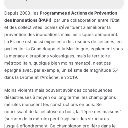
Depuis 2003, les
Programmes d'Actions de Prévention
des Inondations (PAPI)
, par une collaboration entre l'Etat
et des collectivités locales s'évertuent à améliorer la
prévention des inondations mais les risques demeurent.
La France est aussi exposée à des risques de séismes, en
particulier la Guadeloupe et la Martinique, également sous
la menace d'éruptions volcaniques, mais le territoire
métropolitain, quoique bien moins menacé, n'est pas
épargné avec, par exemple, un séisme de magnitude 5,4
dans la Drôme et l'Ardèche, en 2019.
Moins violents mais pouvant avoir des conséquences
désastreuses à moyen ou long terme, les champignons
mérules menacent les constructions en bois. Se
nourrissant de la cellulose du bois, la "lèpre des maisons"
(surnom de la mérule) peut fragiliser des structures
jusqu'à effondrement. Ce champignon prolifère dans le