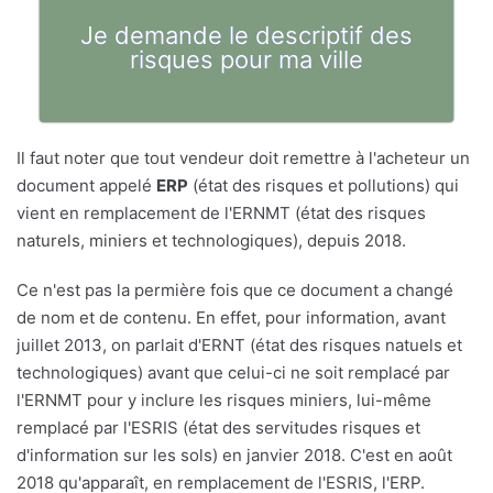
Je demande le descriptif des
risques pour ma ville
Il faut noter que tout vendeur doit remettre à l'acheteur un
document appelé
ERP
(état des risques et pollutions) qui
vient en remplacement de l'ERNMT (état des risques
naturels, miniers et technologiques), depuis 2018.
Ce n'est pas la permière fois que ce document a changé
de nom et de contenu. En effet, pour information, avant
juillet 2013, on parlait d'ERNT (état des risques natuels et
technologiques) avant que celui-ci ne soit remplacé par
l'ERNMT pour y inclure les risques miniers, lui-même
remplacé par l'ESRIS (état des servitudes risques et
d'information sur les sols) en janvier 2018. C'est en août
2018 qu'apparaît, en remplacement de l'ESRIS, l'ERP.