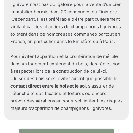
lignivore n'est pas obligatoire pour la vente d'un bien
immobilier hormis dans 20 communes du Finistère
.Cependant, il est préférable d'être particulièrement
vigilant car des chantiers de champignons lignivores
existent dans de nombreuses communes partout en
France, en particulier dans le Finistère ou à Paris.
Pour éviter l'apparition et la prolifération de mérule
dans un logement contenant du bois, des règles sont
à respecter lors de la construction de celui-ci.
Utiliser des bois secs, éviter autant que possible le
contact direct entre le bois et le sol
, s'assurer de
l'étanchéité des façades et toitures ou encore
prévoir des aérations en sous-sol limitent les risques
majeurs d'apparition de champignons lignivores.