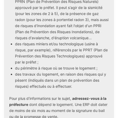
PPRN (Plan de Prévention des Risques Naturels)
approuvé par le préfet. Il peut s'agir de la sismicité
(pour les zones de 2 à 5), de la présence de gaz
radon (pour les zones à portentiel radon 3), mais aussi
de risques d'inondation ayant fait l'objet d'un PPRI
(Plan de Prévention des Risques Inondations), de
risques d'avalanche, d'éruption volcanique...
des risques miniers et/ou technologique (usine à
risque, par exemple), référencés par le PPRT (Plan de
Prévention des Risques Technologiques) approuvé
par le préfet ;
du périmètre à risque où se trouve le logement ;
des travaux du logement, en raison des risques qui y
pèsent (indiqués dans un plan de prévention des
risques) effectués ou à effectuer.
Pour plus d'informations sur le sujet,
adressez-vous à la
préfecture
dont dépend le logement. Une ERP doit dater
de moins de six mois au moment de la signature du bail
ou de la promesse de vente.