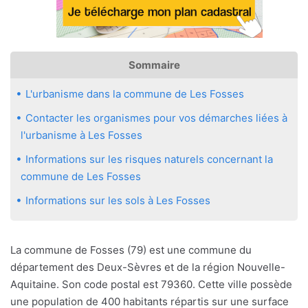
Sommaire
L'urbanisme dans la commune de Les Fosses
Contacter les organismes pour vos démarches liées à
l'urbanisme à Les Fosses
Informations sur les risques naturels concernant la
commune de Les Fosses
Informations sur les sols à Les Fosses
La commune de Fosses (79) est une commune du
département des Deux-Sèvres et de la région Nouvelle-
Aquitaine. Son code postal est 79360. Cette ville possède
une population de 400 habitants répartis sur une surface