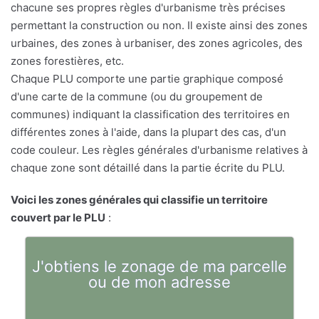
chacune ses propres règles d'urbanisme très précises
permettant la construction ou non. Il existe ainsi des zones
urbaines, des zones à urbaniser, des zones agricoles, des
zones forestières, etc.
Chaque PLU comporte une partie graphique composé
d'une carte de la commune (ou du groupement de
communes) indiquant la classification des territoires en
différentes zones à l'aide, dans la plupart des cas, d'un
code couleur. Les règles générales d'urbanisme relatives à
chaque zone sont détaillé dans la partie écrite du PLU.
Voici les zones générales qui classifie un territoire
couvert par le PLU
:
J'obtiens le zonage de ma parcelle
ou de mon adresse