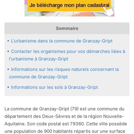
Sommaire
L'urbanisme dans la commune de Granzay-Gript
Contacter les organismes pour vos démarches liées à
l'urbanisme à Granzay-Gript
Informations sur les risques naturels concernant la
commune de Granzay-Gript
Informations sur les sols à Granzay-Gript
La commune de Granzay-Gript (79) est une commune du
département des Deux-Sèvres et de la région Nouvelle-
Aquitaine. Son code postal est 79360. Cette ville possède
une population de 900 habitants répartis sur une surface