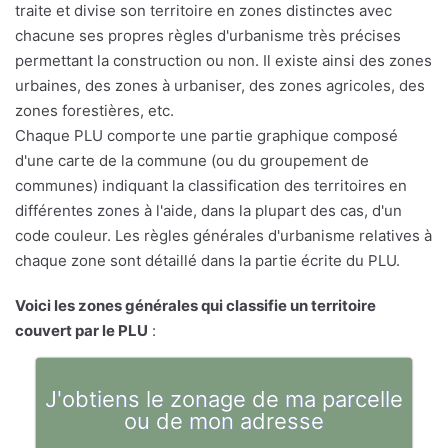
traite et divise son territoire en zones distinctes avec
chacune ses propres règles d'urbanisme très précises
permettant la construction ou non. Il existe ainsi des zones
urbaines, des zones à urbaniser, des zones agricoles, des
zones forestières, etc.
Chaque PLU comporte une partie graphique composé
d'une carte de la commune (ou du groupement de
communes) indiquant la classification des territoires en
différentes zones à l'aide, dans la plupart des cas, d'un
code couleur. Les règles générales d'urbanisme relatives à
chaque zone sont détaillé dans la partie écrite du PLU.
Voici les zones générales qui classifie un territoire
couvert par le PLU
:
J'obtiens le zonage de ma parcelle
ou de mon adresse