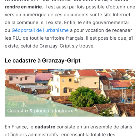
rendre en mairie
. Il est aussi parfois possible d'obtenir une
version numérique de ces documents sur le site Internet
de la commune, s'il existe. Enfin, le site gouvernemental
du
Géoportail de l'urbanisme
a pour vocation de recenser
les PLU de tout le territoire français. Il est possible que, s'il
existe, celui de Granzay-Gript s'y trouve.
Le cadastre à Granzay-Gript
En France, le
cadastre
consiste en un ensemble de plans
et fichiers administratifs rencensant la totalité des