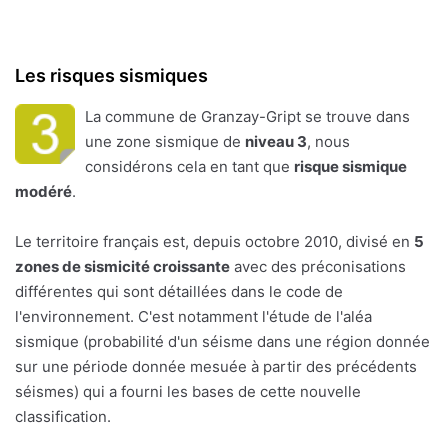
Les risques sismiques
La commune de Granzay-Gript se trouve dans
une zone sismique de
niveau 3
, nous
considérons cela en tant que
risque sismique
modéré
.
Le territoire français est, depuis octobre 2010, divisé en
5
zones de sismicité croissante
avec des préconisations
différentes qui sont détaillées dans le code de
l'environnement. C'est notamment l'étude de l'aléa
sismique (probabilité d'un séisme dans une région donnée
sur une période donnée mesuée à partir des précédents
séismes) qui a fourni les bases de cette nouvelle
classification.