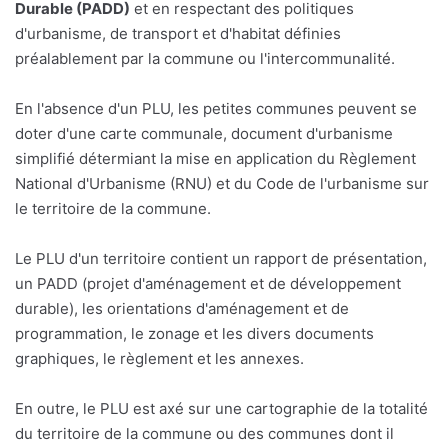
Durable (PADD)
et en respectant des politiques
d'urbanisme, de transport et d'habitat définies
préalablement par la commune ou l'intercommunalité.
En l'absence d'un PLU, les petites communes peuvent se
doter d'une carte communale, document d'urbanisme
simplifié détermiant la mise en application du Règlement
National d'Urbanisme (RNU) et du Code de l'urbanisme sur
le territoire de la commune.
Le PLU d'un territoire contient un rapport de présentation,
un PADD (projet d'aménagement et de développement
durable), les orientations d'aménagement et de
programmation, le zonage et les divers documents
graphiques, le règlement et les annexes.
En outre, le PLU est axé sur une cartographie de la totalité
du territoire de la commune ou des communes dont il