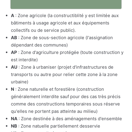
A
: Zone agricole (la constructiblité y est limitée aux
bâtiments à usage agricole et aux équipements
collectifs ou de service public).
AB
: Zone de sous-section agricole (l'assignation
dépendant des communes)
AP
: Zone d'agriculture protégée (toute construction y
est interdite)
AU
: Zone à urbaniser (projet d'infrastructures de
transports ou autre pour relier cette zone à la zone
urbaine)
N
: Zone naturelle et forestière (construction
généralement interdite sauf pour des cas très précis
comme des constructions temporaires sous réserve
qu'elles ne portent pas atteinte au milieu)
NA
: Zone destinée à des aménagements d'ensemble
NB
: Zone natuelle partiellement desservie