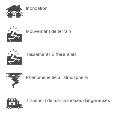
Inondation
Mouvement de terrain
Tassements différentiels
Phénomène lié à l'atmosphère
Transport de marchandises dangereuses