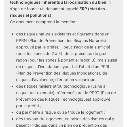
technologiques inhérents à la localisation du bien
. Il
s'agit de fournir un document appelé
ERP (état des
risques et pollutions)
.
Ce document comprend la mention :
des risques naturels existants et figurants dans un
PPRN (Plan de Prévention des Risques Naturels)
approuvé par le préfet. Il peut s'agir de la sismicité
(pour les zones de 2 à 5), de la présence de gaz
radon (pour les zones à portentiel radon 3), mais aussi
de risques d'inondation ayant fait l'objet d'un PPRI
(Plan de Prévention des Risques Inondations), de
risques d'avalanche, d'éruption volcanique...
des risques miniers et/ou technologique (usine à
risque, par exemple), référencés par le PPRT (Plan de
Prévention des Risques Technologiques) approuvé
par le préfet ;
du périmètre à risque où se trouve le logement ;
des travaux du logement, en raison des risques qui y
pèsent (indiqués dans un plan de prévention des