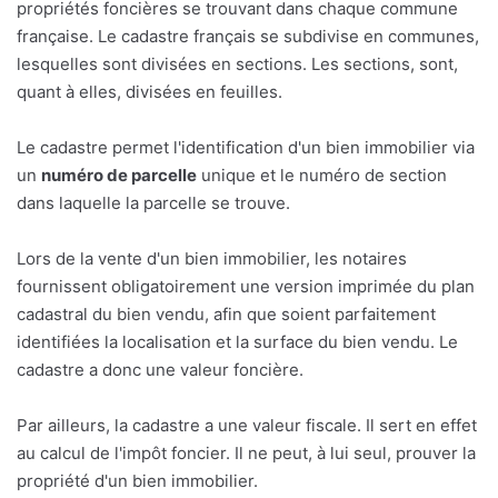
propriétés foncières se trouvant dans chaque commune
française. Le cadastre français se subdivise en communes,
lesquelles sont divisées en sections. Les sections, sont,
quant à elles, divisées en feuilles.
Le cadastre permet l'identification d'un bien immobilier via
un
numéro de parcelle
unique et le numéro de section
dans laquelle la parcelle se trouve.
Lors de la vente d'un bien immobilier, les notaires
fournissent obligatoirement une version imprimée du plan
cadastral du bien vendu, afin que soient parfaitement
identifiées la localisation et la surface du bien vendu. Le
cadastre a donc une valeur foncière.
Par ailleurs, la cadastre a une valeur fiscale. Il sert en effet
au calcul de l'impôt foncier. Il ne peut, à lui seul, prouver la
propriété d'un bien immobilier.