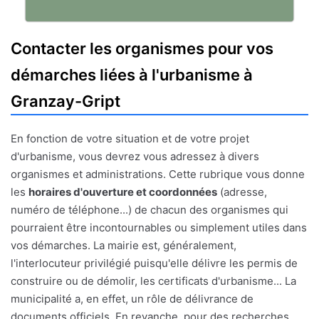
Contacter les organismes pour vos
démarches liées à l'urbanisme à
Granzay-Gript
En fonction de votre situation et de votre projet
d'urbanisme, vous devrez vous adressez à divers
organismes et administrations. Cette rubrique vous donne
les
horaires d'ouverture et coordonnées
(adresse,
numéro de téléphone...) de chacun des organismes qui
pourraient être incontournables ou simplement utiles dans
vos démarches. La mairie est, généralement,
l'interlocuteur privilégié puisqu'elle délivre les permis de
construire ou de démolir, les certificats d'urbanisme... La
municipalité a, en effet, un rôle de délivrance de
documents officiels. En revanche, pour des recherches