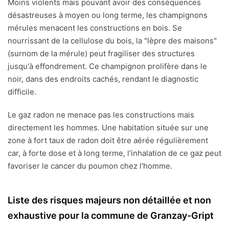
Moins violents mais pouvant avoir des conséquences
désastreuses à moyen ou long terme, les champignons
mérules menacent les constructions en bois. Se
nourrissant de la cellulose du bois, la "lèpre des maisons"
(surnom de la mérule) peut fragiliser des structures
jusqu'à effondrement. Ce champignon prolifère dans le
noir, dans des endroits cachés, rendant le diagnostic
difficile.
Le gaz radon ne menace pas les constructions mais
directement les hommes. Une habitation située sur une
zone à fort taux de radon doit être aérée régulièrement
car, à forte dose et à long terme, l'inhalation de ce gaz peut
favoriser le cancer du poumon chez l'homme.
Liste des risques majeurs non détaillée et non
exhaustive pour la commune de Granzay-Gript