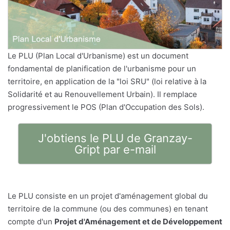
Le PLU (Plan Local d'Urbanisme) est un document
fondamental de planification de l'urbanisme pour un
territoire, en application de la "loi SRU" (loi relative à la
Solidarité et au Renouvellement Urbain). Il remplace
progressivement le POS (Plan d'Occupation des Sols).
J'obtiens le PLU de Granzay-
Gript par e-mail
Le PLU consiste en un projet d'aménagement global du
territoire de la commune (ou des communes) en tenant
compte d'un
Projet d'Aménagement et de Développement