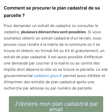
Comment se procurer le plan cadastral de sa
parcelle ?
Pour demander un extrait de cadastre ou consulter le
cadastre,
plusieurs démarches sont possibles
. Si vous
souhaitez obtenir un extrait cadastral d'un terrain, vous
pouvez vous rendre à la mairie de la commune où il se
trouve et obtenir, en format A4 ou A3 et gratuitement, un
extrait de plan cadastral. Il est aussi possible d'effectuer
une demande par courrier à la mairie ou au centre des
impôts dont dépend la ville où se trouve la parcelle. Le site
gouvernemental
cadastre.gouv.fr
permet aussi d'éditer et
d'imprimer des extraits de plan cadastral après une
recherche par adresse ou par numéro de parcelle.
J'obtiens mon plan cadastral par
email