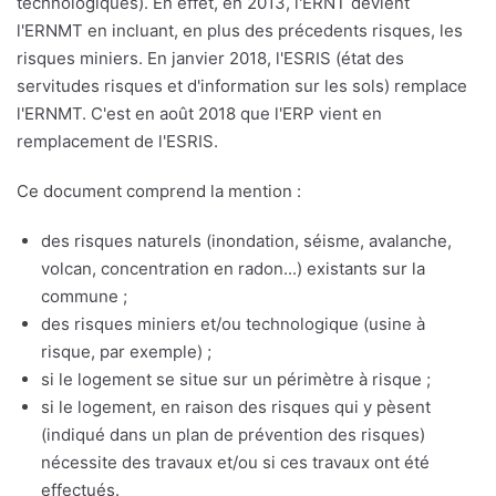
technologiques). En effet, en 2013, l'ERNT devient
l'ERNMT en incluant, en plus des précedents risques, les
risques miniers. En janvier 2018, l'ESRIS (état des
servitudes risques et d'information sur les sols) remplace
l'ERNMT. C'est en août 2018 que l'ERP vient en
remplacement de l'ESRIS.
Ce document comprend la mention :
des risques naturels (inondation, séisme, avalanche,
volcan, concentration en radon...) existants sur la
commune ;
des risques miniers et/ou technologique (usine à
risque, par exemple) ;
si le logement se situe sur un périmètre à risque ;
si le logement, en raison des risques qui y pèsent
(indiqué dans un plan de prévention des risques)
nécessite des travaux et/ou si ces travaux ont été
effectués.