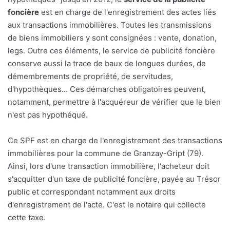
foncière
est en charge de l'enregistrement des actes liés
aux transactions immobilières. Toutes les transmissions
de biens immobiliers y sont consignées : vente, donation,
legs. Outre ces éléments, le service de publicité foncière
conserve aussi la trace de baux de longues durées, de
démembrements de propriété, de servitudes,
d'hypothèques... Ces démarches obligatoires peuvent,
notamment, permettre à l'acquéreur de vérifier que le bien
n'est pas hypothéqué.
Ce SPF est en charge de l'enregistrement des transactions
immobilières pour la commune de Granzay-Gript (79).
Ainsi, lors d'une transaction immobilière, l'acheteur doit
s'acquitter d'un taxe de publicité foncière, payée au Trésor
public et correspondant notamment aux droits
d'enregistrement de l'acte. C'est le notaire qui collecte
cette taxe.