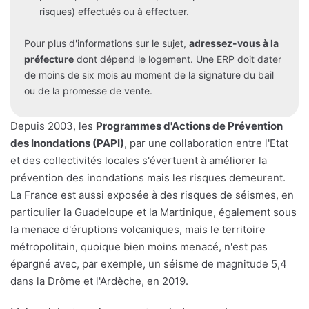
risques) effectués ou à effectuer.
Pour plus d'informations sur le sujet,
adressez-vous à la
préfecture
dont dépend le logement. Une ERP doit dater
de moins de six mois au moment de la signature du bail
ou de la promesse de vente.
Depuis 2003, les
Programmes d'Actions de Prévention
des Inondations (PAPI)
, par une collaboration entre l'Etat
et des collectivités locales s'évertuent à améliorer la
prévention des inondations mais les risques demeurent.
La France est aussi exposée à des risques de séismes, en
particulier la Guadeloupe et la Martinique, également sous
la menace d'éruptions volcaniques, mais le territoire
métropolitain, quoique bien moins menacé, n'est pas
épargné avec, par exemple, un séisme de magnitude 5,4
dans la Drôme et l'Ardèche, en 2019.