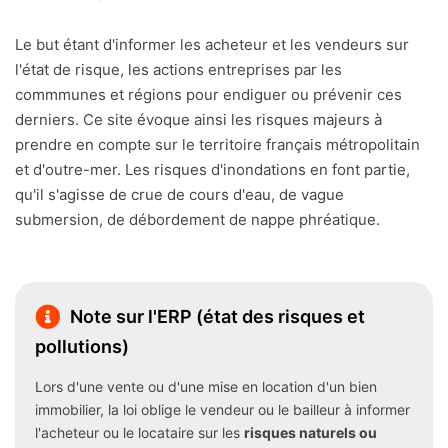
Le but étant d'informer les acheteur et les vendeurs sur
l'état de risque, les actions entreprises par les
commmunes et régions pour endiguer ou prévenir ces
derniers. Ce site évoque ainsi les risques majeurs à
prendre en compte sur le territoire français métropolitain
et d'outre-mer. Les risques d'inondations en font partie,
qu'il s'agisse de crue de cours d'eau, de vague
submersion, de débordement de nappe phréatique.
Note sur l'ERP (état des risques et
pollutions)
Lors d'une vente ou d'une mise en location d'un bien
immobilier, la loi oblige le vendeur ou le bailleur à informer
l'acheteur ou le locataire sur les
risques naturels ou