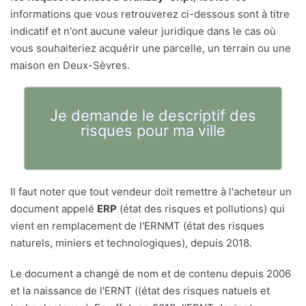
informations que vous retrouverez ci-dessous sont à titre
indicatif et n'ont aucune valeur juridique dans le cas où
vous souhaiteriez acquérir une parcelle, un terrain ou une
maison en Deux-Sèvres.
Je demande le descriptif des
risques pour ma ville
Il faut noter que tout vendeur doit remettre à l'acheteur un
document appelé
ERP
(état des risques et pollutions) qui
vient en remplacement de l'ERNMT (état des risques
naturels, miniers et technologiques), depuis 2018.
Le document a changé de nom et de contenu depuis 2006
et la naissance de l'ERNT ((état des risques natuels et