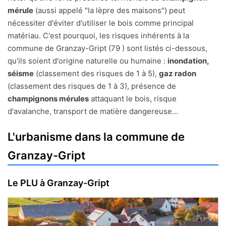
mérule
(aussi appelé "la lèpre des maisons") peut
nécessiter d'éviter d'utiliser le bois comme principal
matériau. C'est pourquoi, les risques inhérents à la
commune de Granzay-Gript (79 ) sont listés ci-dessous,
qu'ils soient d'origine naturelle ou humaine :
inondation,
séisme
(classement des risques de 1 à 5),
gaz radon
(classement des risques de 1 à 3), présence de
champignons mérules
attaquant le bois, risque
d'avalanche, transport de matière dangereuse...
L'urbanisme dans la commune de
Granzay-Gript
Le PLU à Granzay-Gript