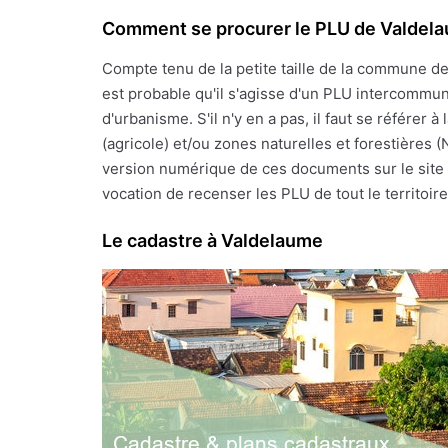
Comment se procurer le PLU de Valdel
Compte tenu de la petite taille de la commune d
est probable qu'il s'agisse d'un PLU intercommun
d'urbanisme. S'il n'y en a pas, il faut se référe
(agricole) et/ou zones naturelles et forestières 
version numérique de ces documents sur le site I
vocation de recenser les PLU de tout le territoire 
Le cadastre à Valdelaume