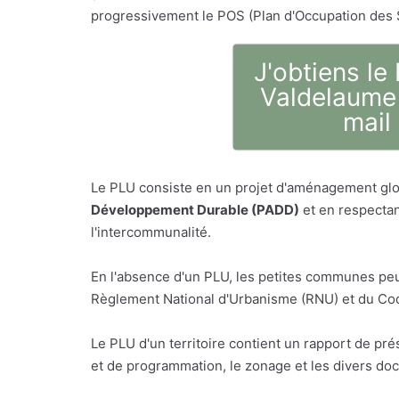
progressivement le POS (Plan d'Occupation des 
J'obtiens le
Valdelaume 
mail
Le PLU consiste en un projet d'aménagement glo
Développement Durable (PADD)
et en respectan
l'intercommunalité.
En l'absence d'un PLU, les petites communes peu
Règlement National d'Urbanisme (RNU) et du Code
Le PLU d'un territoire contient un rapport de p
et de programmation, le zonage et les divers do