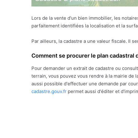
Lors de la vente d'un bien immobilier, les notai
parfaitement identifiées la localisation et la sur
Par ailleurs, la cadastre a une valeur fiscale. Il s
Comment se procurer le plan cadastral d
Pour demander un extrait de cadastre ou consult
terrain, vous pouvez vous rendre à la mairie de la
aussi possible d'effectuer une demande par courr
cadastre.gouv.fr
permet aussi d'éditer et d'impri