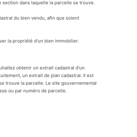
section dans laquelle la parcelle se trouve.
astral du bien vendu, afin que soient
ouver la propriété d'un bien immobilier.
uhaitez obtenir un extrait cadastral d'un
itement, un extrait de plan cadastral. Il est
se trouve la parcelle. Le site gouvernemental
esse ou par numéro de parcelle.