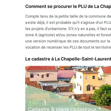
Comment se procurer le PLU de La Chap
Compte tenu de la petite taille de la commune d
existe déjà, il est probable qu'il s'agisse d'un 
les projets d'urbanisme. S'il n'y en a pas, il fa
zone A (agricole) et/ou zones naturelles et fores
une version numérique de ces documents sur le si
vocation de recenser les PLU de tout le territoire 
Le cadastre à La Chapelle-Saint-Lauren