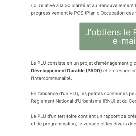
(loi relative à la Solidarité et au Renouvellement 
progressivement le POS (Plan d'Occupation des 
J'obtiens le
e-mai
Le PLU consiste en un projet d'aménagement glo
Développement Durable (PADD)
et en respectan
l'intercommunalité.
En l'absence d'un PLU, les petites communes peu
Règlement National d'Urbanisme (RNU) et du Code
Le PLU d'un territoire contient un rapport de p
et de programmation, le zonage et les divers do