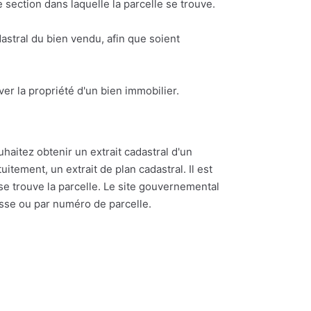
section dans laquelle la parcelle se trouve.
astral du bien vendu, afin que soient
ouver la propriété d'un bien immobilier.
uhaitez obtenir un extrait cadastral d'un
itement, un extrait de plan cadastral. Il est
se trouve la parcelle. Le site gouvernemental
esse ou par numéro de parcelle.