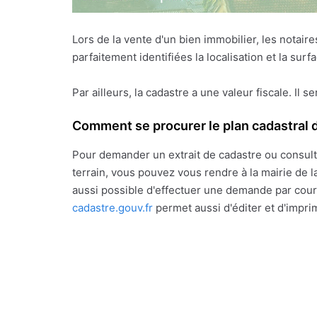
Lors de la vente d'un bien immobilier, les notai
parfaitement identifiées la localisation et la sur
Par ailleurs, la cadastre a une valeur fiscale. Il s
Comment se procurer le plan cadastral d
Pour demander un extrait de cadastre ou consult
terrain, vous pouvez vous rendre à la mairie de la
aussi possible d'effectuer une demande par courr
cadastre.gouv.fr
permet aussi d'éditer et d'impri