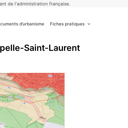
t de l'administration française.
ocuments d’urbanisme
Fiches pratiques
apelle-Saint-Laurent