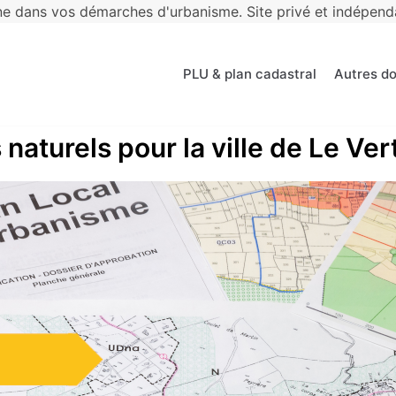
 dans vos démarches d'urbanisme. Site privé et indépendan
PLU & plan cadastral
Autres d
naturels pour la ville de Le Ver