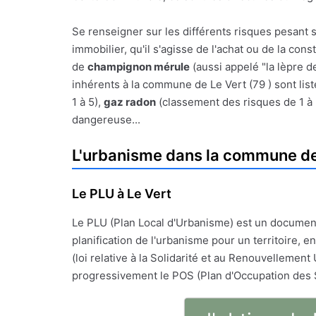
Se renseigner sur les différents risques pesant s
immobilier, qu'il s'agisse de l'achat ou de la con
de
champignon mérule
(aussi appelé "la lèpre d
inhérents à la commune de Le Vert (79 ) sont list
1 à 5),
gaz radon
(classement des risques de 1 à
dangereuse...
L'urbanisme dans la commune de
Le PLU à Le Vert
Le PLU (Plan Local d'Urbanisme) est un documen
planification de l'urbanisme pour un territoire, en
(loi relative à la Solidarité et au Renouvellement 
progressivement le POS (Plan d'Occupation des 