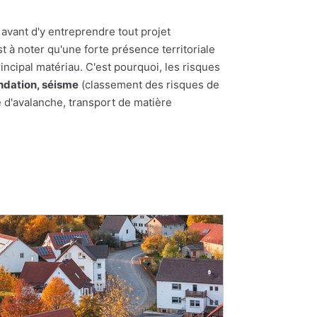
 avant d'y entreprendre tout projet
st à noter qu'une forte présence territoriale
incipal matériau. C'est pourquoi, les risques
ndation, séisme
(classement des risques de
e d'avalanche, transport de matière