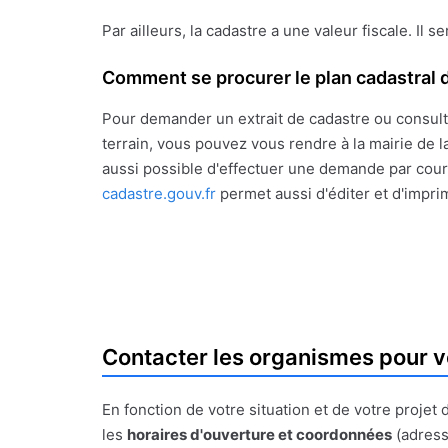
Par ailleurs, la cadastre a une valeur fiscale. Il s
Comment se procurer le plan cadastral d
Pour demander un extrait de cadastre ou consult
terrain, vous pouvez vous rendre à la mairie de la
aussi possible d'effectuer une demande par courr
cadastre.gouv.fr
permet aussi d'éditer et d'impri
Contacter les organismes pour v
En fonction de votre situation et de votre proje
les
horaires d'ouverture et coordonnées
(adress