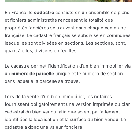
En France, le
cadastre
consiste en un ensemble de plans
et fichiers administratifs rencensant la totalité des
propriétés foncières se trouvant dans chaque commune
française. Le cadastre français se subdivise en communes,
lesquelles sont divisées en sections. Les sections, sont,
quant à elles, divisées en feuilles.
Le cadastre permet l'identification d'un bien immobilier via
un
numéro de parcelle
unique et le numéro de section
dans laquelle la parcelle se trouve.
Lors de la vente d'un bien immobilier, les notaires
fournissent obligatoirement une version imprimée du plan
cadastral du bien vendu, afin que soient parfaitement
identifiées la localisation et la surface du bien vendu. Le
cadastre a donc une valeur foncière.