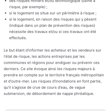
des risques miniers et/ou technologique (usine à
risque, par exemple) ;
si le logement se situe sur un périmètre à risque ;
si le logement, en raison des risques qui y pèsent
(indiqué dans un plan de prévention des risques)
nécessite des travaux et/ou si ces travaux ont été
effectués.
Le but étant d'informer les acheteur et les vendeurs sur
l'état de risque, les actions entreprises par les
commmunes et régions pour endiguer ou prévenir ces
derniers. Ce site évoque ainsi les risques majeurs à
prendre en compte sur le territoire français métropolitain
et d'outre-mer. Les risques d'inondations en font partie,
qu'il s'agisse de crue de cours d'eau, de vague
submersion, de débordement de nappe phréatique.