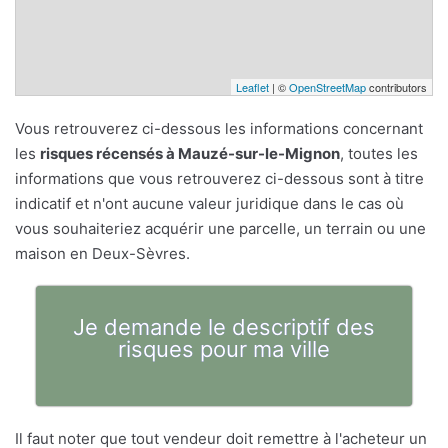
Leaflet
| ©
OpenStreetMap
contributors
Vous retrouverez ci-dessous les informations concernant
les
risques récensés à Mauzé-sur-le-Mignon
, toutes les
informations que vous retrouverez ci-dessous sont à titre
indicatif et n'ont aucune valeur juridique dans le cas où
vous souhaiteriez acquérir une parcelle, un terrain ou une
maison en Deux-Sèvres.
Je demande le descriptif des
risques pour ma ville
Il faut noter que tout vendeur doit remettre à l'acheteur un