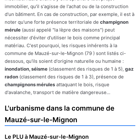
immobilier, qu'il s'agisse de l'achat ou de la construction
d'un bâtiment. En cas de construction, par exemple, il est à
noter qu'une forte présence territoriale de
champignon
mérule
(aussi appelé "la lèpre des maisons") peut
nécessiter d'éviter d'utiliser le bois comme principal
matériau. C'est pourquoi, les risques inhérents à la
commune de Mauzé-sur-le-Mignon (79 ) sont listés ci-
dessous, qu'ils soient d'origine naturelle ou humaine :
inondation, séisme
(classement des risques de 1 à 5),
gaz
radon
(classement des risques de 1 à 3), présence de
champignons mérules
attaquant le bois, risque
d'avalanche, transport de matière dangereuse...
L'urbanisme dans la commune de
Mauzé-sur-le-Mignon
Le PLU à Mauzé-sur-le-Mignon