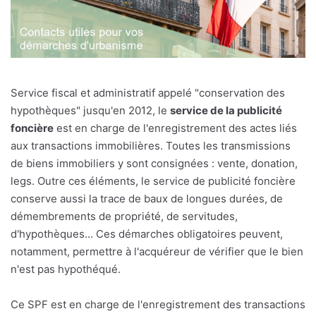
Service fiscal et administratif appelé "conservation des
hypothèques" jusqu'en 2012, le
service de la publicité
foncière
est en charge de l'enregistrement des actes liés
aux transactions immobilières. Toutes les transmissions
de biens immobiliers y sont consignées : vente, donation,
legs. Outre ces éléments, le service de publicité foncière
conserve aussi la trace de baux de longues durées, de
démembrements de propriété, de servitudes,
d'hypothèques... Ces démarches obligatoires peuvent,
notamment, permettre à l'acquéreur de vérifier que le bien
n'est pas hypothéqué.
Ce SPF est en charge de l'enregistrement des transactions