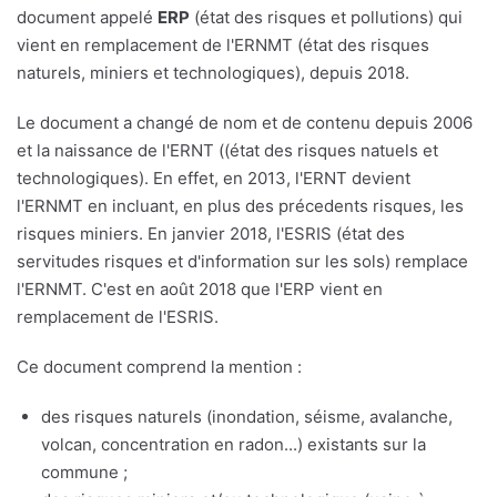
document appelé
ERP
(état des risques et pollutions) qui
vient en remplacement de l'ERNMT (état des risques
naturels, miniers et technologiques), depuis 2018.
Le document a changé de nom et de contenu depuis 2006
et la naissance de l'ERNT ((état des risques natuels et
technologiques). En effet, en 2013, l'ERNT devient
l'ERNMT en incluant, en plus des précedents risques, les
risques miniers. En janvier 2018, l'ESRIS (état des
servitudes risques et d'information sur les sols) remplace
l'ERNMT. C'est en août 2018 que l'ERP vient en
remplacement de l'ESRIS.
Ce document comprend la mention :
des risques naturels (inondation, séisme, avalanche,
volcan, concentration en radon...) existants sur la
commune ;