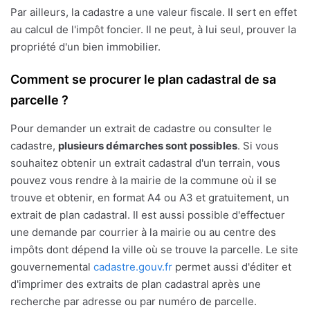
Par ailleurs, la cadastre a une valeur fiscale. Il sert en effet
au calcul de l'impôt foncier. Il ne peut, à lui seul, prouver la
propriété d'un bien immobilier.
Comment se procurer le plan cadastral de sa
parcelle ?
Pour demander un extrait de cadastre ou consulter le
cadastre,
plusieurs démarches sont possibles
. Si vous
souhaitez obtenir un extrait cadastral d'un terrain, vous
pouvez vous rendre à la mairie de la commune où il se
trouve et obtenir, en format A4 ou A3 et gratuitement, un
extrait de plan cadastral. Il est aussi possible d'effectuer
une demande par courrier à la mairie ou au centre des
impôts dont dépend la ville où se trouve la parcelle. Le site
gouvernemental
cadastre.gouv.fr
permet aussi d'éditer et
d'imprimer des extraits de plan cadastral après une
recherche par adresse ou par numéro de parcelle.