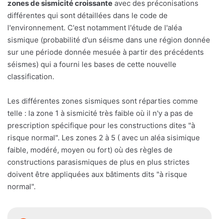
zones de sismicité croissante
avec des préconisations
différentes qui sont détaillées dans le code de
l'environnement. C'est notamment l'étude de l'aléa
sismique (probabilité d'un séisme dans une région donnée
sur une période donnée mesuée à partir des précédents
séismes) qui a fourni les bases de cette nouvelle
classification.
Les différentes zones sismiques sont réparties comme
telle : la zone 1 à sismicité très faible où il n'y a pas de
prescription spécifique pour les constructions dites "à
risque normal". Les zones 2 à 5 ( avec un aléa sisimique
faible, modéré, moyen ou fort) où des règles de
constructions parasismiques de plus en plus strictes
doivent être appliquées aux bâtiments dits "à risque
normal".