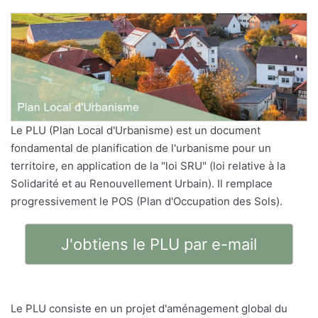
Le PLU (Plan Local d'Urbanisme) est un document
fondamental de planification de l'urbanisme pour un
territoire, en application de la "loi SRU" (loi relative à la
Solidarité et au Renouvellement Urbain). Il remplace
progressivement le POS (Plan d'Occupation des Sols).
J'obtiens le PLU par e-mail
Le PLU consiste en un projet d'aménagement global du