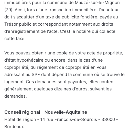
immobilières pour la commune de Mauzé-sur-le-Mignon
(79). Ainsi, lors d'une transaction immobilière, l'acheteur
doit s'acquitter d'un taxe de publicité foncière, payée au
Trésor public et correspondant notamment aux droits
d'enregistrement de l'acte. C'est le notaire qui collecte
cette taxe.
Vous pouvez obtenir une copie de votre acte de propriété,
d'état hypothécaire ou encore, dans le cas d'une
copropriété, du réglement de copropriété en vous
adressant au SPF dont dépend la commune où se trouve le
logement. Ces demandes sont payantes, elles coûtent
généralement quelques dizaines d'euros, suivant les
demandes.
Conseil régional - Nouvelle-Aquitaine
Hôtel de région - 14 rue François-de-Sourdis - 33000 -
Bordeaux