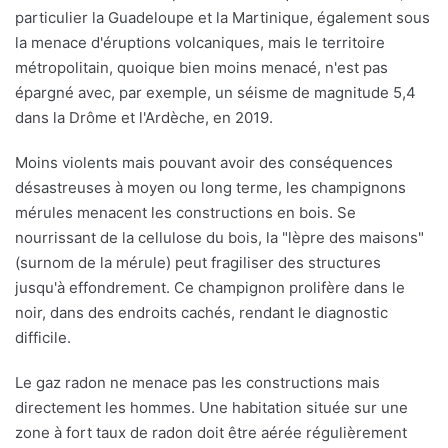
particulier la Guadeloupe et la Martinique, également sous
la menace d'éruptions volcaniques, mais le territoire
métropolitain, quoique bien moins menacé, n'est pas
épargné avec, par exemple, un séisme de magnitude 5,4
dans la Drôme et l'Ardèche, en 2019.
Moins violents mais pouvant avoir des conséquences
désastreuses à moyen ou long terme, les champignons
mérules menacent les constructions en bois. Se
nourrissant de la cellulose du bois, la "lèpre des maisons"
(surnom de la mérule) peut fragiliser des structures
jusqu'à effondrement. Ce champignon prolifère dans le
noir, dans des endroits cachés, rendant le diagnostic
difficile.
Le gaz radon ne menace pas les constructions mais
directement les hommes. Une habitation située sur une
zone à fort taux de radon doit être aérée régulièrement