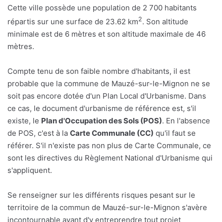
Cette ville possède une population de 2 700 habitants
2
répartis sur une surface de 23.62 km
. Son altitude
minimale est de 6 mètres et son altitude maximale de 46
mètres.
Compte tenu de son faible nombre d'habitants, il est
probable que la commune de Mauzé-sur-le-Mignon ne se
soit pas encore dotée d'un Plan Local d'Urbanisme. Dans
ce cas, le document d'urbanisme de référence est, s'il
existe, le
Plan d'Occupation des Sols (POS)
. En l'absence
de POS, c'est à la
Carte Communale (CC)
qu'il faut se
référer. S'il n'existe pas non plus de Carte Communale, ce
sont les directives du Règlement National d'Urbanisme qui
s'appliquent.
Se renseigner sur les différents risques pesant sur le
territoire de la commun de Mauzé-sur-le-Mignon s'avère
incontournable avant d'y entreprendre tout projet