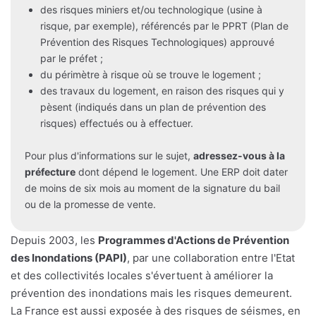
des risques miniers et/ou technologique (usine à
risque, par exemple), référencés par le PPRT (Plan de
Prévention des Risques Technologiques) approuvé
par le préfet ;
du périmètre à risque où se trouve le logement ;
des travaux du logement, en raison des risques qui y
pèsent (indiqués dans un plan de prévention des
risques) effectués ou à effectuer.
Pour plus d'informations sur le sujet,
adressez-vous à la
préfecture
dont dépend le logement. Une ERP doit dater
de moins de six mois au moment de la signature du bail
ou de la promesse de vente.
Depuis 2003, les
Programmes d'Actions de Prévention
des Inondations (PAPI)
, par une collaboration entre l'Etat
et des collectivités locales s'évertuent à améliorer la
prévention des inondations mais les risques demeurent.
La France est aussi exposée à des risques de séismes, en