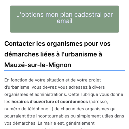
J'obtiens mon plan cadastral par
email
Contacter les organismes pour vos
démarches liées à l'urbanisme à
Mauzé-sur-le-Mignon
En fonction de votre situation et de votre projet
d'urbanisme, vous devrez vous adressez à divers
organismes et administrations. Cette rubrique vous donne
les
horaires d'ouverture et coordonnées
(adresse,
numéro de téléphone...) de chacun des organismes qui
pourraient être incontournables ou simplement utiles dans
vos démarches. La mairie est, généralement,