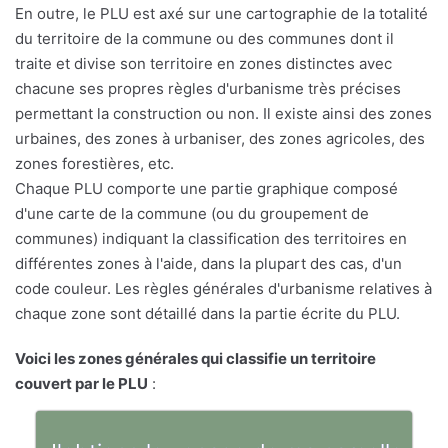
En outre, le PLU est axé sur une cartographie de la totalité
du territoire de la commune ou des communes dont il
traite et divise son territoire en zones distinctes avec
chacune ses propres règles d'urbanisme très précises
permettant la construction ou non. Il existe ainsi des zones
urbaines, des zones à urbaniser, des zones agricoles, des
zones forestières, etc.
Chaque PLU comporte une partie graphique composé
d'une carte de la commune (ou du groupement de
communes) indiquant la classification des territoires en
différentes zones à l'aide, dans la plupart des cas, d'un
code couleur. Les règles générales d'urbanisme relatives à
chaque zone sont détaillé dans la partie écrite du PLU.
Voici les zones générales qui classifie un territoire
couvert par le PLU
: