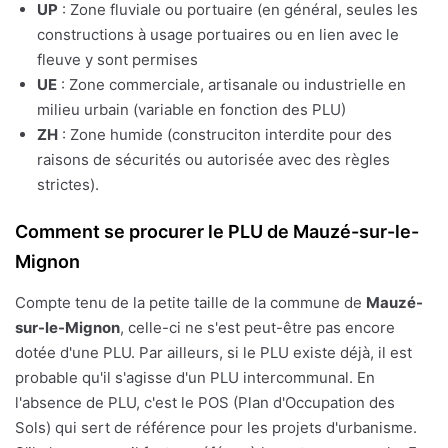
UP
: Zone fluviale ou portuaire (en général, seules les
constructions à usage portuaires ou en lien avec le
fleuve y sont permises
UE
: Zone commerciale, artisanale ou industrielle en
milieu urbain (variable en fonction des PLU)
ZH
: Zone humide (construciton interdite pour des
raisons de sécurités ou autorisée avec des règles
strictes).
Comment se procurer le PLU de Mauzé-sur-le-
Mignon
Compte tenu de la petite taille de la commune de
Mauzé-
sur-le-Mignon
, celle-ci ne s'est peut-être pas encore
dotée d'une PLU. Par ailleurs, si le PLU existe déjà, il est
probable qu'il s'agisse d'un PLU intercommunal. En
l'absence de PLU, c'est le POS (Plan d'Occupation des
Sols) qui sert de référence pour les projets d'urbanisme.