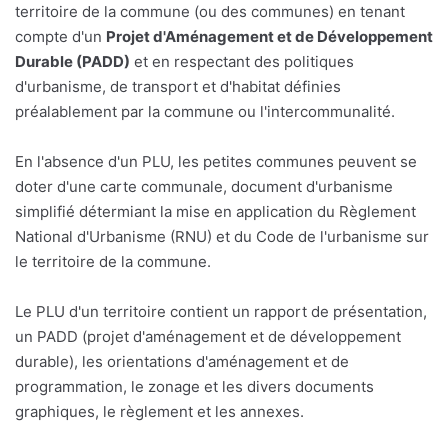
territoire de la commune (ou des communes) en tenant
compte d'un
Projet d'Aménagement et de Développement
Durable (PADD)
et en respectant des politiques
d'urbanisme, de transport et d'habitat définies
préalablement par la commune ou l'intercommunalité.
En l'absence d'un PLU, les petites communes peuvent se
doter d'une carte communale, document d'urbanisme
simplifié détermiant la mise en application du Règlement
National d'Urbanisme (RNU) et du Code de l'urbanisme sur
le territoire de la commune.
Le PLU d'un territoire contient un rapport de présentation,
un PADD (projet d'aménagement et de développement
durable), les orientations d'aménagement et de
programmation, le zonage et les divers documents
graphiques, le règlement et les annexes.