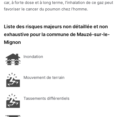
car, à forte dose et à long terme, l'inhalation de ce gaz peut
favoriser le cancer du poumon chez l'homme.
Liste des risques majeurs non détaillée et non
exhaustive pour la commune de Mauzé-sur-le-
Mignon
Inondation
Mouvement de terrain
Tassements différentiels