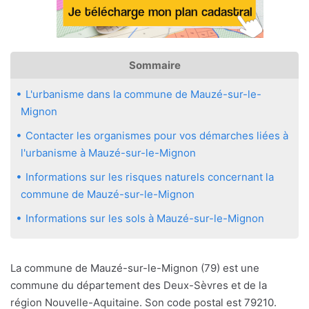
Sommaire
L'urbanisme dans la commune de Mauzé-sur-le-
Mignon
Contacter les organismes pour vos démarches liées à
l'urbanisme à Mauzé-sur-le-Mignon
Informations sur les risques naturels concernant la
commune de Mauzé-sur-le-Mignon
Informations sur les sols à Mauzé-sur-le-Mignon
La commune de Mauzé-sur-le-Mignon (79) est une
commune du département des Deux-Sèvres et de la
région Nouvelle-Aquitaine. Son code postal est 79210.