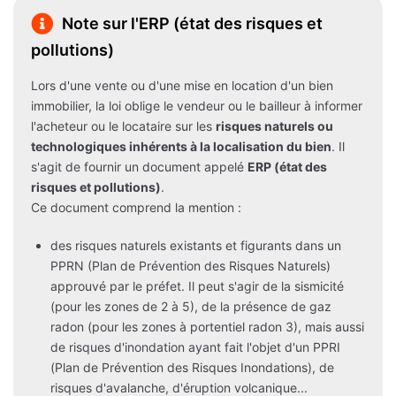
Note sur l'ERP (état des risques et
pollutions)
Lors d'une vente ou d'une mise en location d'un bien
immobilier, la loi oblige le vendeur ou le bailleur à informer
l'acheteur ou le locataire sur les
risques naturels ou
technologiques inhérents à la localisation du bien
. Il
s'agit de fournir un document appelé
ERP (état des
risques et pollutions)
.
Ce document comprend la mention :
des risques naturels existants et figurants dans un
PPRN (Plan de Prévention des Risques Naturels)
approuvé par le préfet. Il peut s'agir de la sismicité
(pour les zones de 2 à 5), de la présence de gaz
radon (pour les zones à portentiel radon 3), mais aussi
de risques d'inondation ayant fait l'objet d'un PPRI
(Plan de Prévention des Risques Inondations), de
risques d'avalanche, d'éruption volcanique...