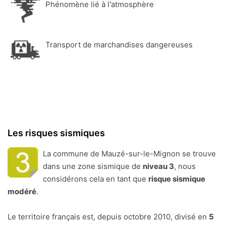
Phénomène lié à l'atmosphère
Transport de marchandises dangereuses
Les risques sismiques
La commune de Mauzé-sur-le-Mignon se trouve
dans une zone sismique de
niveau 3
, nous
considérons cela en tant que
risque sismique
modéré
.
Le territoire français est, depuis octobre 2010, divisé en
5